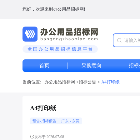
您好，欢迎来到办公用品招标网!
首页
采购意向
招标
当前位置:
办公用品招标网
>
招标公告
>
A4打印纸
A4打印纸
预告-招标预告
广东
-
东莞
发布于 2026-07-08