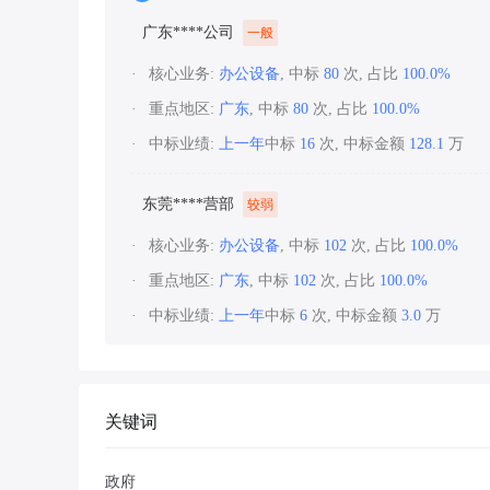
广东****公司
一般
核心业务:
办公设备
, 中标
80
次, 占比
100.0%
重点地区:
广东
, 中标
80
次, 占比
100.0%
中标业绩:
上一年
中标
16
次, 中标金额
128.1
万
东莞****营部
较弱
核心业务:
办公设备
, 中标
102
次, 占比
100.0%
重点地区:
广东
, 中标
102
次, 占比
100.0%
中标业绩:
上一年
中标
6
次, 中标金额
3.0
万
关键词
政府