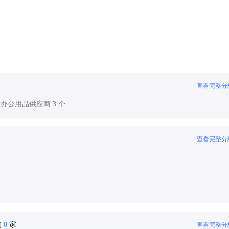
查看完整分
作办公用品供应商
3
个
查看完整分
的
0
家
查看完整分