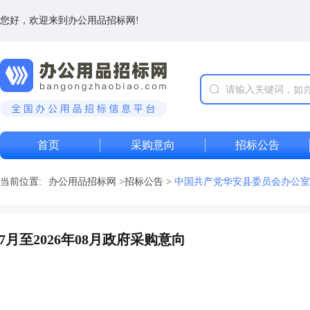
您好，欢迎来到办公用品招标网!
首页
采购意向
招标公告
当前位置:
办公用品招标网
>
招标公告
>
中国共产党华安县委员会办公室20
月至2026年08月政府采购意向