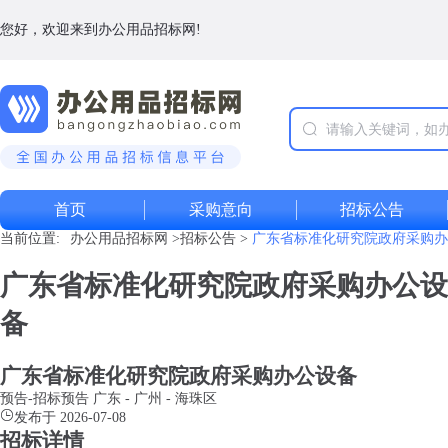
您好，欢迎来到办公用品招标网!
首页
采购意向
招标公告
当前位置:
办公用品招标网
>
招标公告
>
广东省标准化研究院政府采购办
广东省标准化研究院政府采购办公设
备
广东省标准化研究院政府采购办公设备
预告-招标预告
广东
-
广州
- 海珠区
发布于 2026-07-08
招标详情