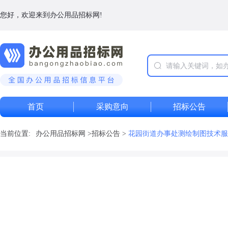
您好，欢迎来到办公用品招标网!
首页
采购意向
招标公告
当前位置:
办公用品招标网
>
招标公告
>
花园街道办事处测绘制图技术服