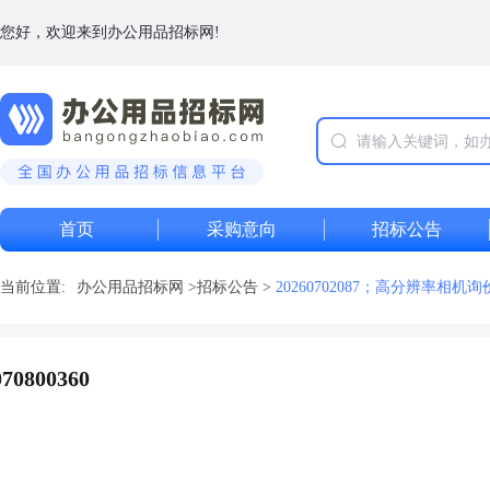
您好，欢迎来到办公用品招标网!
首页
采购意向
招标公告
当前位置:
办公用品招标网
>
招标公告
>
20260702087；高分辨率相机询价XJ
0800360