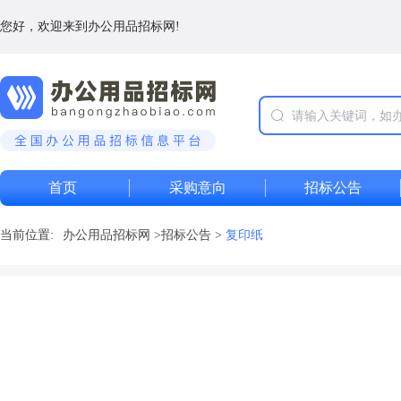
您好，欢迎来到办公用品招标网!
首页
采购意向
招标公告
当前位置:
办公用品招标网
>
招标公告
>
复印纸