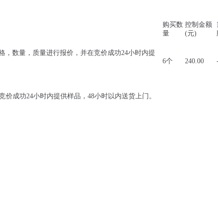
购买数
控制金额
量
(元)
的规格，数量，质量进行报价，并在竞价成功24小时内提
6个
240.00
价成功24小时内提供样品，48小时以内送货上门。