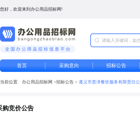
您好，欢迎来到办公用品招标网!
首页
采购意向
招标公告
当前位置:
办公用品招标网
>
招标公告
>
遵义市普泽餐饮服务有限责任公
采购竞价公告