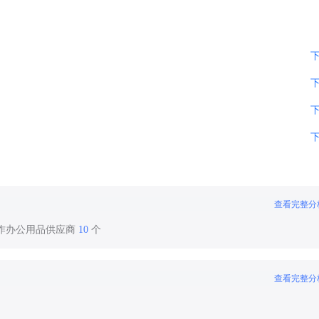
查看完整分
合作办公用品供应商
10
个
查看完整分