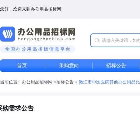
您好，欢迎来到办公用品招标网!
首页
采购意向
招标公告
当前位置:
办公用品招标网
>
招标公告
>
嫩江市中医医院其他办公用品比
采购需求公告