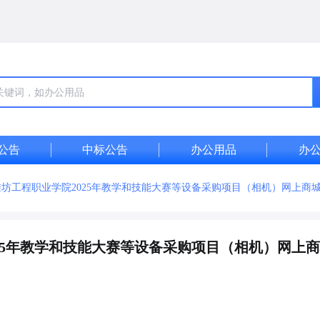
公告
中标公告
办公用品
办
坊工程职业学院2025年教学和技能大赛等设备采购项目（相机）网上商
25年教学和技能大赛等设备采购项目（相机）网上