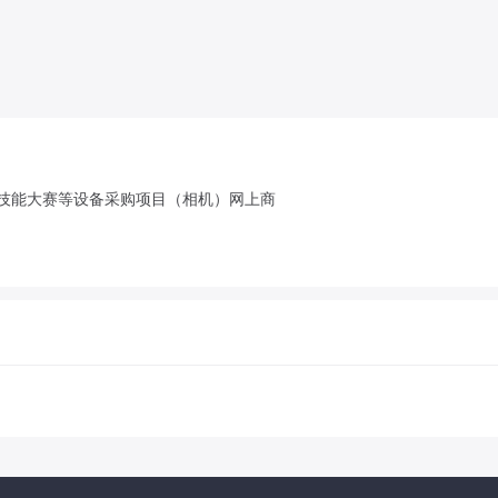
和技能大赛等设备采购项目（相机）网上商