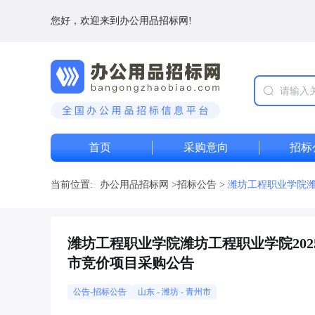
您好，欢迎来到办公用品招标网!
首页
采购意向
招标
当前位置:
办公用品招标网
>
招标公告
>
潍坊工程职业学院潍
潍坊工程职业学院潍坊工程职业学院20
市竞价项目采购公告
公告-招标公告
山东
-
潍坊
- 青州市